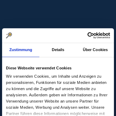
Zustimmung
Details
Über Cookies
Diese Webseite verwendet Cookies
Wir verwenden Cookies, um Inhalte und Anzeigen zu
personalisieren, Funktionen für soziale Medien anbieten
zu können und die Zugriffe auf unsere Website zu
analysieren. Außerdem geben wir Informationen zu Ihrer
Verwendung unserer Website an unsere Partner für
24. März 2026
•
soziale Medien, Werbung und Analysen weiter. Unsere
Partner führen diese Informationen möglicherweise mit