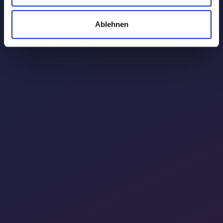
Ablehnen