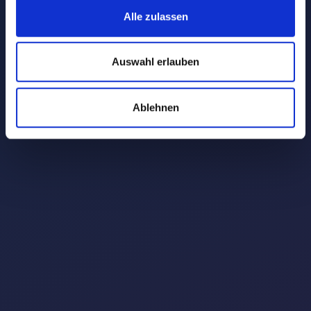
Alle zulassen
Auswahl erlauben
Ablehnen