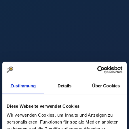
Zustimmung
Details
Über Cookies
Diese Webseite verwendet Cookies
Wir verwenden Cookies, um Inhalte und Anzeigen zu
personalisieren, Funktionen für soziale Medien anbieten
zu können und die Zugriffe auf unsere Website zu