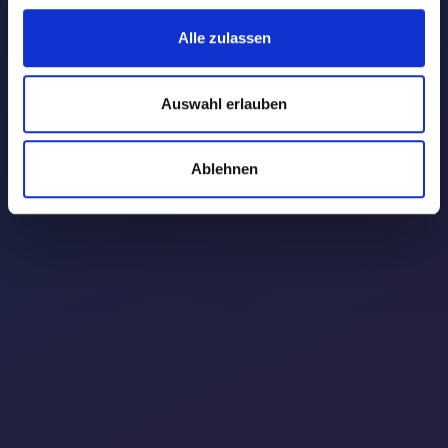
Alle zulassen
Auswahl erlauben
Ablehnen