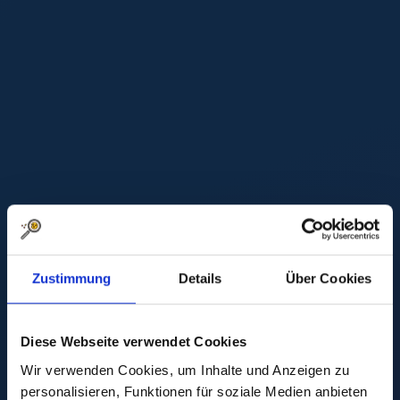
Zustimmung
Details
Über Cookies
Diese Webseite verwendet Cookies
Wir verwenden Cookies, um Inhalte und Anzeigen zu
personalisieren, Funktionen für soziale Medien anbieten