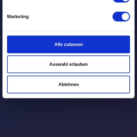
Marketing
Alle zulassen
Auswahl erlauben
Ablehnen