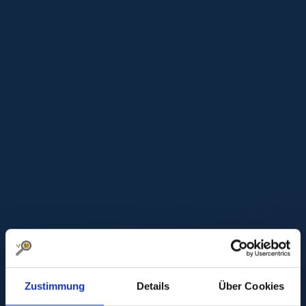
Zustimmung
Details
Über Cookies