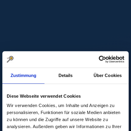
Zustimmung
Details
Über Cookies
Diese Webseite verwendet Cookies
Wir verwenden Cookies, um Inhalte und Anzeigen zu
personalisieren, Funktionen für soziale Medien anbieten
zu können und die Zugriffe auf unsere Website zu
analysieren. Außerdem geben wir Informationen zu Ihrer