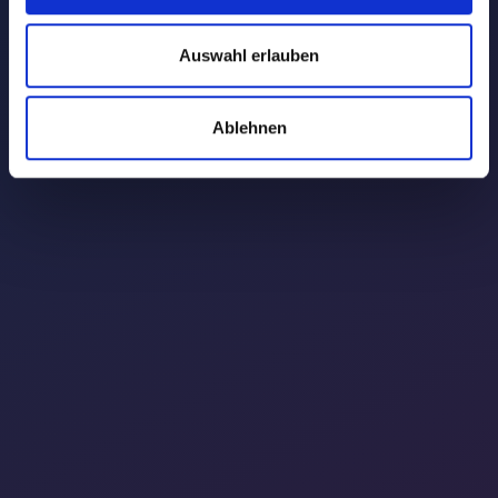
Auswahl erlauben
Ablehnen