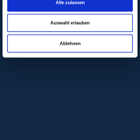
Alle zulassen
Auswahl erlauben
Ablehnen