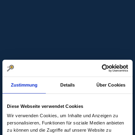
Zustimmung
Details
Über Cookies
Diese Webseite verwendet Cookies
Wir verwenden Cookies, um Inhalte und Anzeigen zu
personalisieren, Funktionen für soziale Medien anbieten
zu können und die Zugriffe auf unsere Website zu