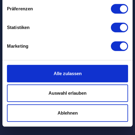
Präferenzen
Statistiken
Marketing
Alle zulassen
Auswahl erlauben
Ablehnen