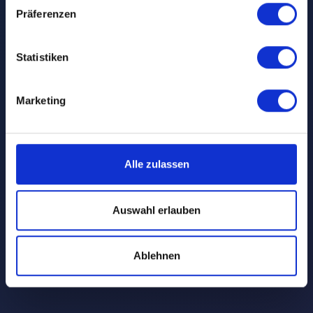
Präferenzen
Statistiken
Marketing
Alle zulassen
Auswahl erlauben
Ablehnen