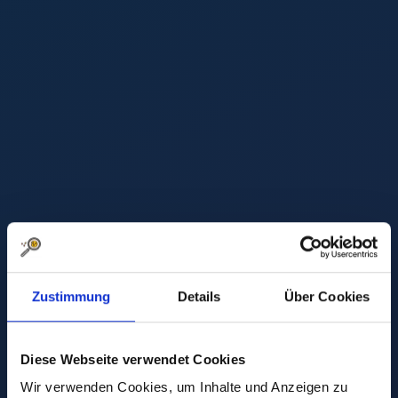
Zustimmung
Details
Über Cookies
Diese Webseite verwendet Cookies
Wir verwenden Cookies, um Inhalte und Anzeigen zu