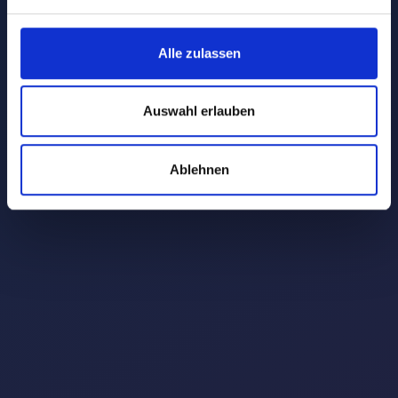
Alle zulassen
Auswahl erlauben
Ablehnen