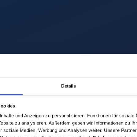
ung unseres
P
tungsangebo
Details
h
Cookies
nhalte und Anzeigen zu personalisieren, Funktionen für soziale
Website zu analysieren. Außerdem geben wir Informationen zu I
r soziale Medien, Werbung und Analysen weiter. Unsere Partner