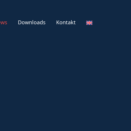
ews
Downloads
Kontakt